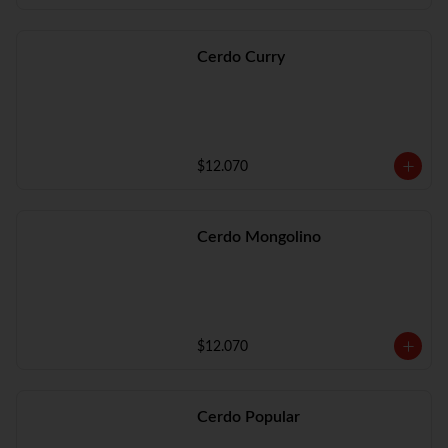
Cerdo Curry
$12.070
Cerdo Mongolino
$12.070
Cerdo Popular