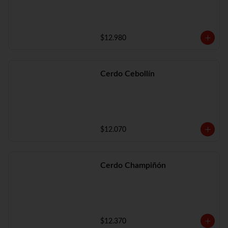
$12.980
Cerdo Cebollín
$12.070
Cerdo Champiñón
$12.370