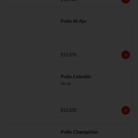
Pollo Al Ajo
$12.070
Pollo Cebollín
Sin ají
$12.070
Pollo Champiñón