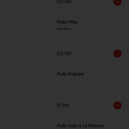
$12.980
Pollo Piña
Agridulce
$12.980
Pollo Popular
$9.980
Pollo Solo A La Plancha