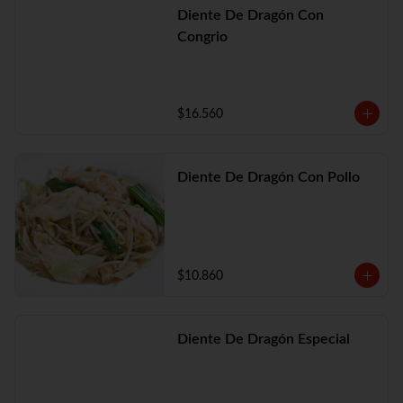
Diente De Dragón Con
Congrio
$16.560
Diente De Dragón Con Pollo
$10.860
Diente De Dragón Especial