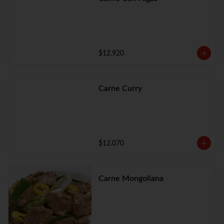
$12.920
Carne Curry
$12.070
Carne Mongoliana