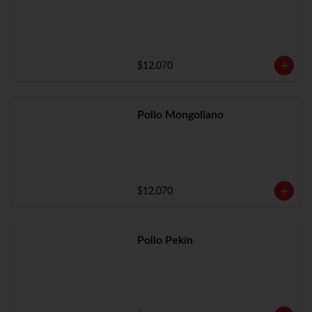
$12.070
Pollo Mongoliano
$12.070
Pollo Pekín