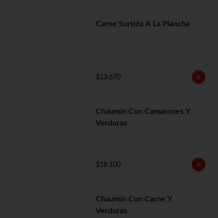
Carne Surtida A La Plancha
$13.670
Chaumín Con Camarones Y
Verduras
$18.100
Chaumín Con Carne Y
Verduras