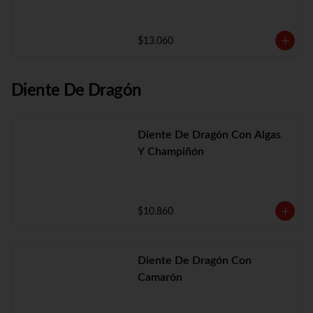
$13.060
Diente De Dragón
Diente De Dragón Con Algas
Y Champiñón
$10.860
Diente De Dragón Con
Camarón