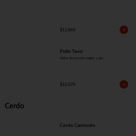
$13.860
Pollo Tausí
Salsa de poroto negro y ajo
$12.070
Cerdo
Cerdo Cantonés