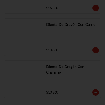
$16.560
Diente De Dragón Con Carne
$10.860
Diente De Dragón Con
Chancho
$10.860