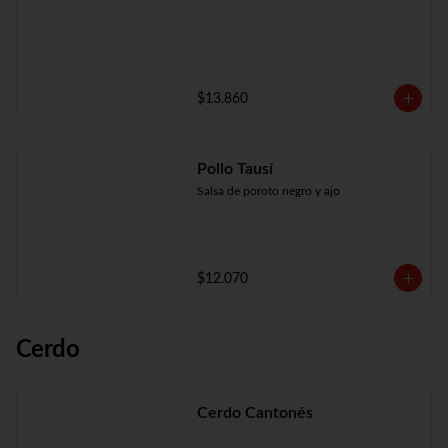
$13.860
Pollo Tausí
Salsa de poroto negro y ajo
$12.070
Cerdo
Cerdo Cantonés