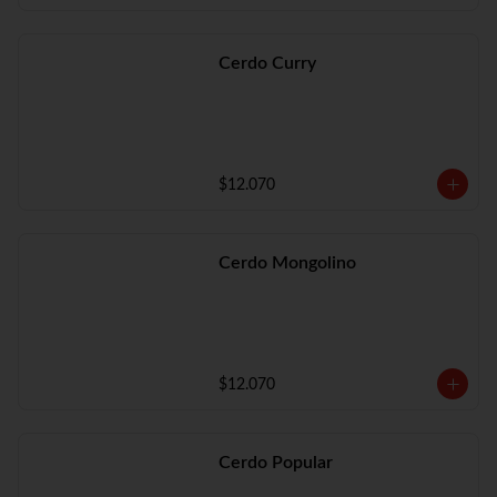
Cerdo Curry
$12.070
Cerdo Mongolino
$12.070
Cerdo Popular