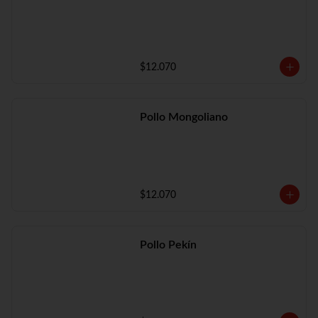
$12.070
Pollo Mongoliano
$12.070
Pollo Pekín