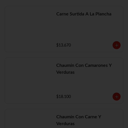
Carne Surtida A La Plancha
$13.670
Chaumín Con Camarones Y
Verduras
$18.100
Chaumín Con Carne Y
Verduras