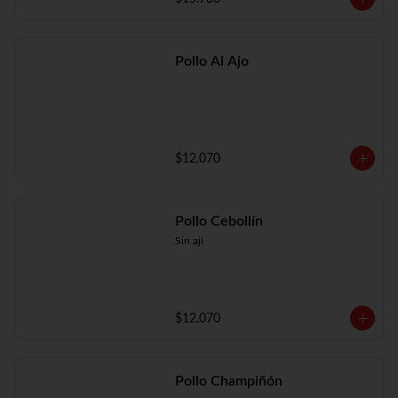
Pollo Al Ajo
$12.070
Pollo Cebollín
Sin ají
$12.070
Pollo Champiñón