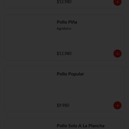
$12.980
Pollo Piña
Agridulce
$12.980
Pollo Popular
$9.980
Pollo Solo A La Plancha