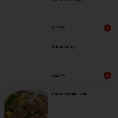
$12.920
Carne Curry
$12.070
Carne Mongoliana