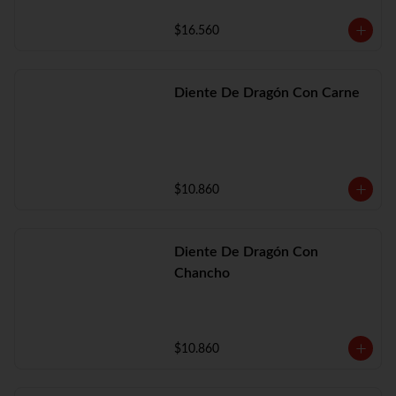
$16.560
Diente De Dragón Con Carne
$10.860
Diente De Dragón Con
Chancho
$10.860