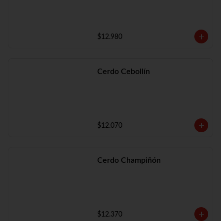
$12.980
Cerdo Cebollín
$12.070
Cerdo Champiñón
$12.370