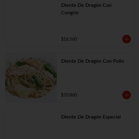
Diente De Dragón Con
Congrio
$16.560
Diente De Dragón Con Pollo
$10.860
Diente De Dragón Especial