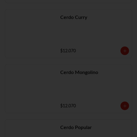
Cerdo Curry
$12.070
Cerdo Mongolino
$12.070
Cerdo Popular