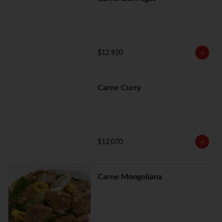
$12.920
Carne Curry
$12.070
Carne Mongoliana