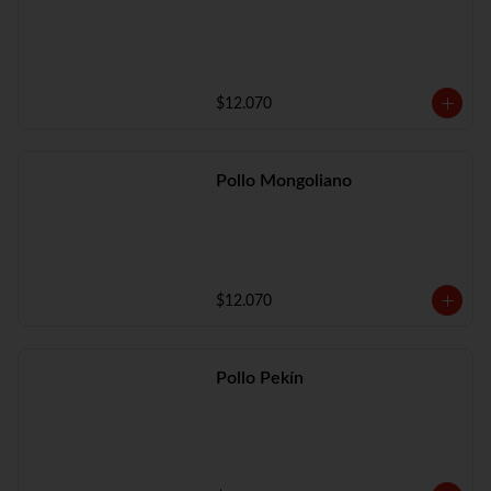
$12.070
Pollo Mongoliano
$12.070
Pollo Pekín