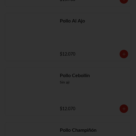
Pollo Al Ajo
$12.070
Pollo Cebollín
Sin ají
$12.070
Pollo Champiñón