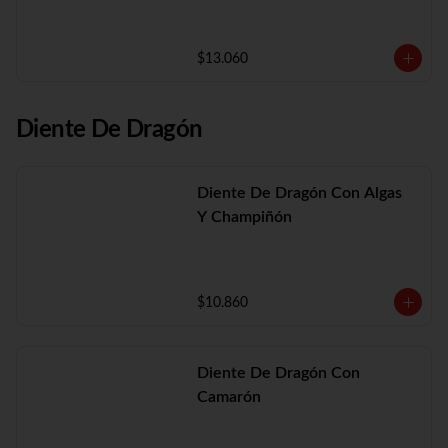
$13.060
Diente De Dragón
Diente De Dragón Con Algas
Y Champiñón
$10.860
Diente De Dragón Con
Camarón