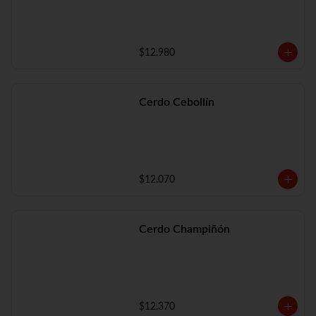
$12.980
Cerdo Cebollín
$12.070
Cerdo Champiñón
$12.370