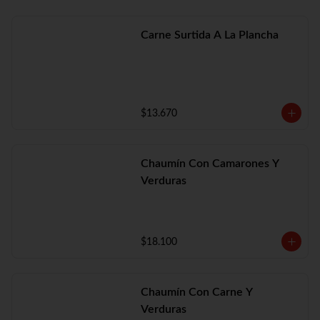
Carne Surtida A La Plancha
$13.670
Chaumín Con Camarones Y
Verduras
$18.100
Chaumín Con Carne Y
Verduras