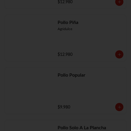
$12.980
Pollo Piña
Agridulce
$12.980
Pollo Popular
$9.980
Pollo Solo A La Plancha