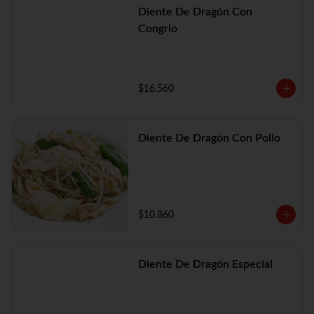
Diente De Dragón Con
Congrio
$16.560
Diente De Dragón Con Pollo
$10.860
Diente De Dragón Especial