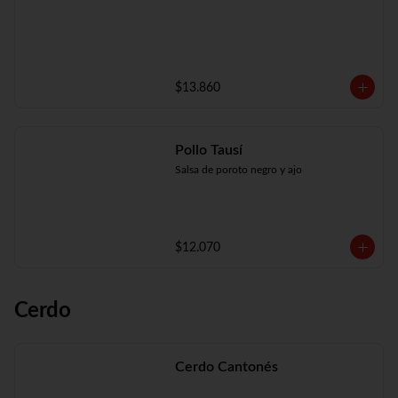
$13.860
Pollo Tausí
Salsa de poroto negro y ajo
$12.070
Cerdo
Cerdo Cantonés