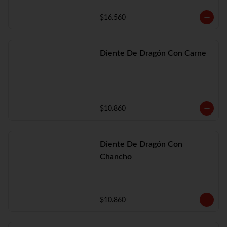
$16.560
Diente De Dragón Con Carne
$10.860
Diente De Dragón Con
Chancho
$10.860