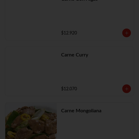
$12.920
Carne Curry
$12.070
Carne Mongoliana