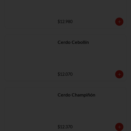
$12.980
Cerdo Cebollín
$12.070
Cerdo Champiñón
$12.370