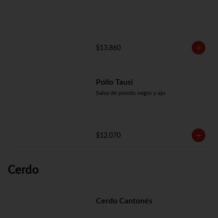
$13.860
Pollo Tausí
Salsa de poroto negro y ajo
$12.070
Cerdo
Cerdo Cantonés