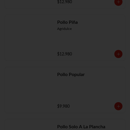
$12.980
Pollo Piña
Agridulce
$12.980
Pollo Popular
$9.980
Pollo Solo A La Plancha