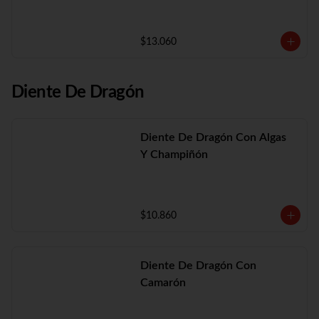
$13.060
Diente De Dragón
Diente De Dragón Con Algas
Y Champiñón
$10.860
Diente De Dragón Con
Camarón