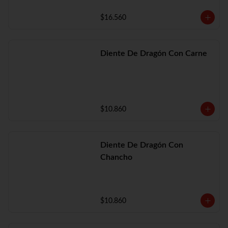
$16.560
Diente De Dragón Con Carne
$10.860
Diente De Dragón Con
Chancho
$10.860