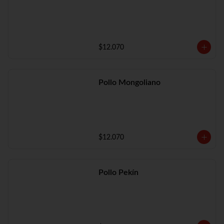
$12.070
Pollo Mongoliano
$12.070
Pollo Pekín