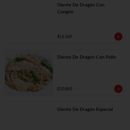
Diente De Dragón Con
Congrio
$16.560
Diente De Dragón Con Pollo
$10.860
Diente De Dragón Especial