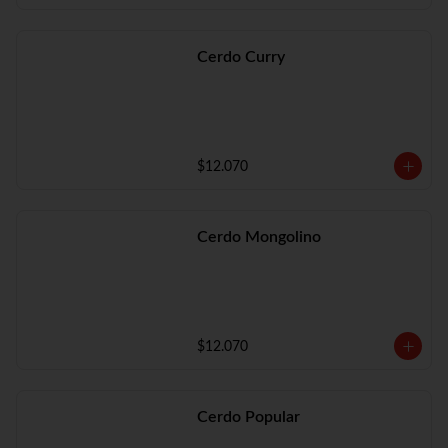
Cerdo Curry
$12.070
Cerdo Mongolino
$12.070
Cerdo Popular