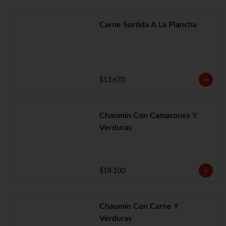
Carne Surtida A La Plancha
$13.670
Chaumín Con Camarones Y
Verduras
$18.100
Chaumín Con Carne Y
Verduras