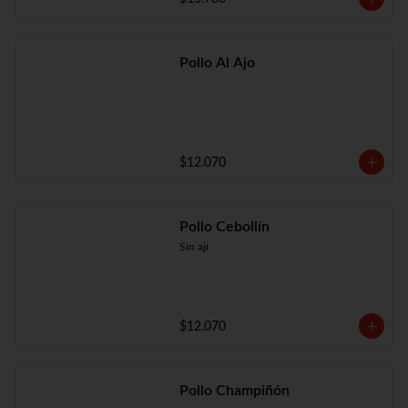
Pollo Al Ajo
$12.070
Pollo Cebollín
Sin ají
$12.070
Pollo Champiñón