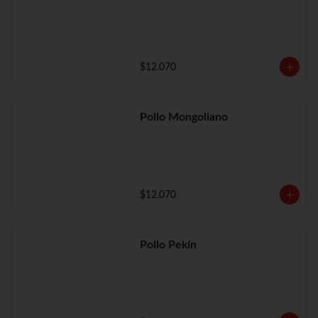
$12.070
Pollo Mongoliano
$12.070
Pollo Pekín