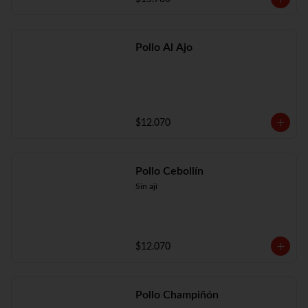
Pollo Al Ajo
$12.070
Pollo Cebollín
Sin ají
$12.070
Pollo Champiñón