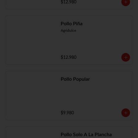
$12.980
Pollo Piña
Agridulce
$12.980
Pollo Popular
$9.980
Pollo Solo A La Plancha