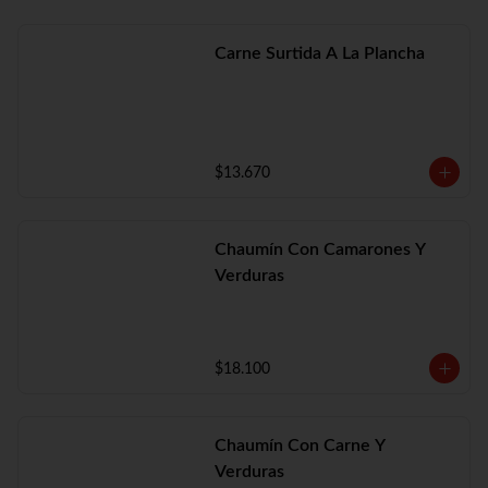
Carne Surtida A La Plancha
$13.670
Chaumín Con Camarones Y
Verduras
$18.100
Chaumín Con Carne Y
Verduras