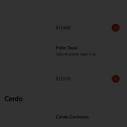
$13.860
Pollo Tausí
Salsa de poroto negro y ajo
$12.070
Cerdo
Cerdo Cantonés