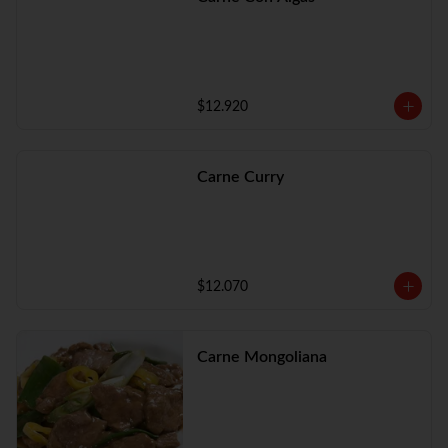
$12.920
Carne Curry
$12.070
Carne Mongoliana