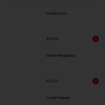
Cerdo Curry
$12.070
Cerdo Mongolino
$12.070
Cerdo Popular