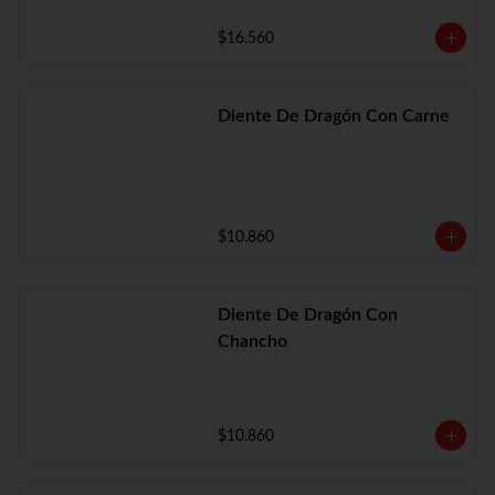
$16.560
Diente De Dragón Con Carne
$10.860
Diente De Dragón Con
Chancho
$10.860