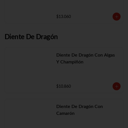
$13.060
Diente De Dragón
Diente De Dragón Con Algas
Y Champiñón
$10.860
Diente De Dragón Con
Camarón