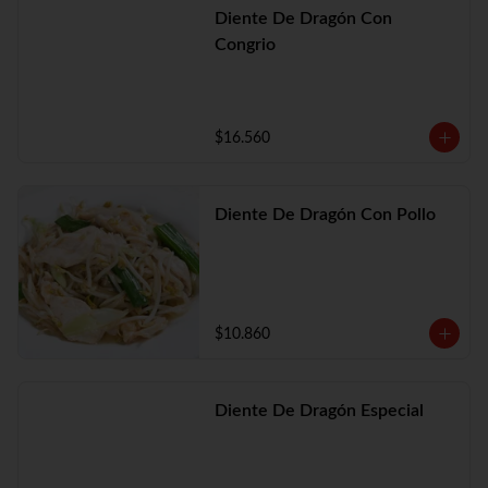
Diente De Dragón Con
Congrio
$16.560
Diente De Dragón Con Pollo
$10.860
Diente De Dragón Especial