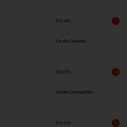
$12.980
Cerdo Cebollín
$12.070
Cerdo Champiñón
$12.370