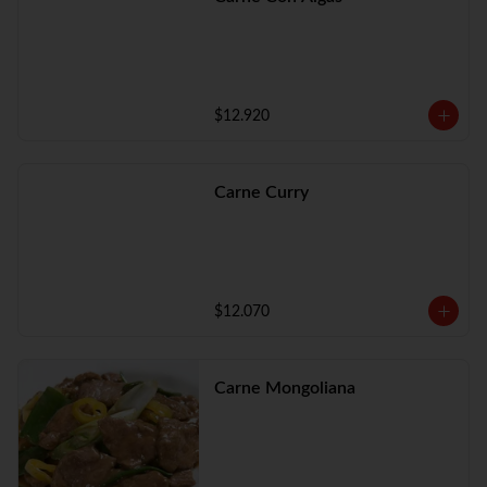
$12.920
Carne Curry
$12.070
Carne Mongoliana