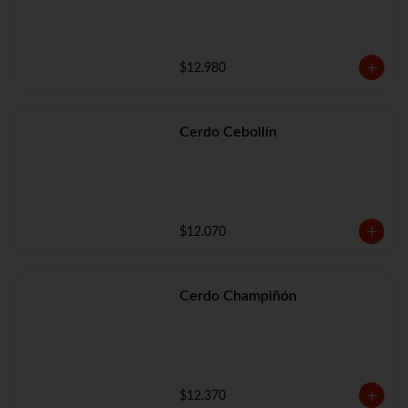
$12.980
Cerdo Cebollín
$12.070
Cerdo Champiñón
$12.370