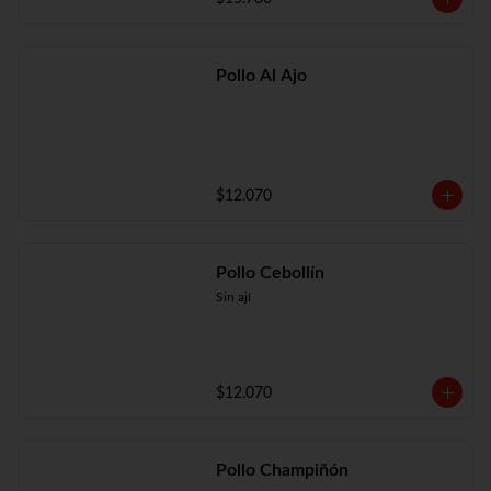
Pollo Al Ajo
$12.070
Pollo Cebollín
Sin ají
$12.070
Pollo Champiñón