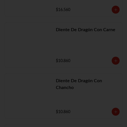
$16.560
Diente De Dragón Con Carne
$10.860
Diente De Dragón Con
Chancho
$10.860