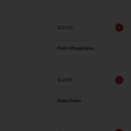
$12.070
Pollo Mongoliano
$12.070
Pollo Pekín