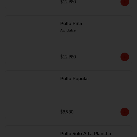
$12.980
Pollo Piña
Agridulce
$12.980
Pollo Popular
$9.980
Pollo Solo A La Plancha