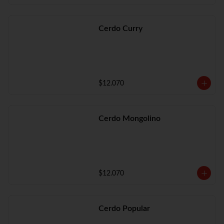
Cerdo Curry
$12.070
Cerdo Mongolino
$12.070
Cerdo Popular