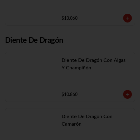
$13.060
Diente De Dragón
Diente De Dragón Con Algas
Y Champiñón
$10.860
Diente De Dragón Con
Camarón