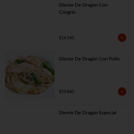
Diente De Dragón Con
Congrio
$16.560
Diente De Dragón Con Pollo
$10.860
Diente De Dragón Especial