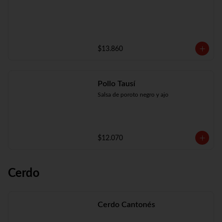
$13.860
Pollo Tausí
Salsa de poroto negro y ajo
$12.070
Cerdo
Cerdo Cantonés