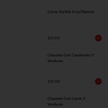
Carne Surtida A La Plancha
$13.670
Chaumín Con Camarones Y
Verduras
$18.100
Chaumín Con Carne Y
Verduras