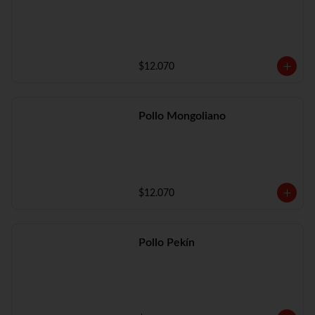
$12.070
Pollo Mongoliano
$12.070
Pollo Pekín