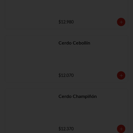
$12.980
Cerdo Cebollín
$12.070
Cerdo Champiñón
$12.370