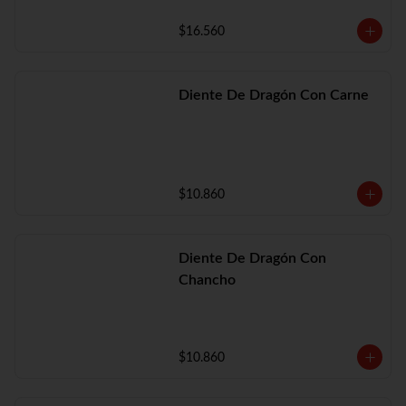
$16.560
Diente De Dragón Con Carne
$10.860
Diente De Dragón Con
Chancho
$10.860