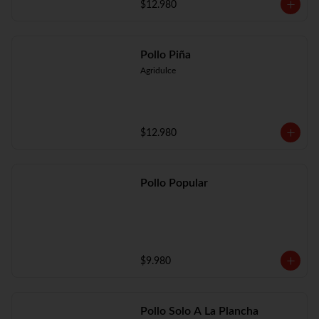
$12.980
Pollo Piña
Agridulce
$12.980
Pollo Popular
$9.980
Pollo Solo A La Plancha