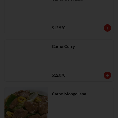
$12.920
Carne Curry
$12.070
Carne Mongoliana