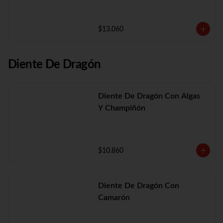
$13.060
Diente De Dragón
Diente De Dragón Con Algas
Y Champiñón
$10.860
Diente De Dragón Con
Camarón