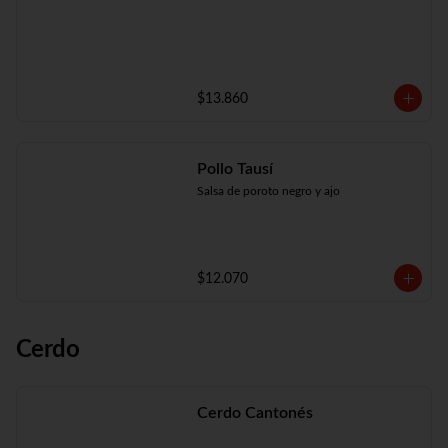
$13.860
Pollo Tausí
Salsa de poroto negro y ajo
$12.070
Cerdo
Cerdo Cantonés