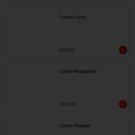
Cerdo Curry
$12.070
Cerdo Mongolino
$12.070
Cerdo Popular