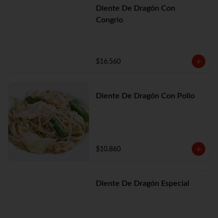
Diente De Dragón Con
Congrio
$16.560
Diente De Dragón Con Pollo
$10.860
Diente De Dragón Especial