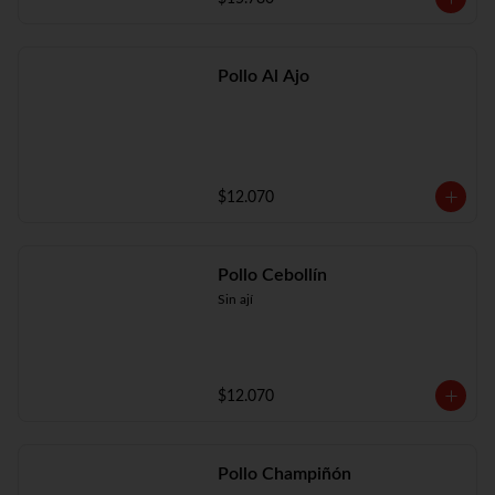
Pollo Al Ajo
$12.070
Pollo Cebollín
Sin ají
$12.070
Pollo Champiñón