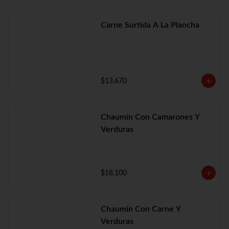
Carne Surtida A La Plancha
$13.670
Chaumín Con Camarones Y
Verduras
$18.100
Chaumín Con Carne Y
Verduras