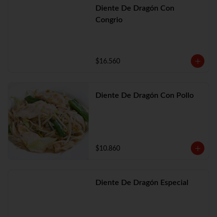
Diente De Dragón Con
Congrio
$16.560
Diente De Dragón Con Pollo
$10.860
Diente De Dragón Especial