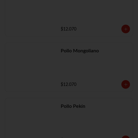
$12.070
Pollo Mongoliano
$12.070
Pollo Pekín