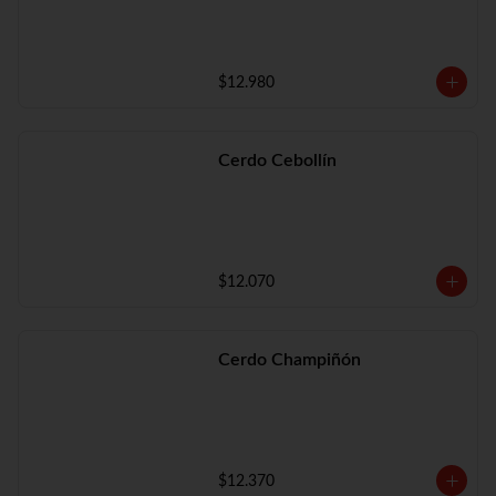
$12.980
Cerdo Cebollín
$12.070
Cerdo Champiñón
$12.370