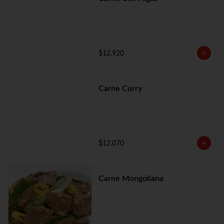
$12.920
Carne Curry
$12.070
Carne Mongoliana