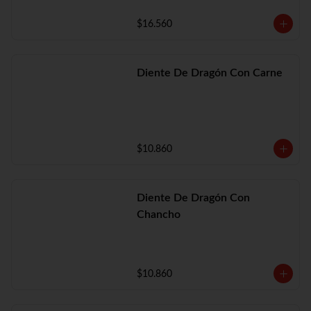
$16.560
Diente De Dragón Con Carne
$10.860
Diente De Dragón Con
Chancho
$10.860