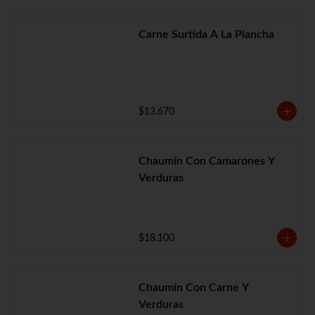
Carne Surtida A La Plancha
$13.670
Chaumín Con Camarones Y
Verduras
$18.100
Chaumín Con Carne Y
Verduras