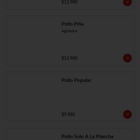
$12.980
Pollo Piña
Agridulce
$12.980
Pollo Popular
$9.980
Pollo Solo A La Plancha