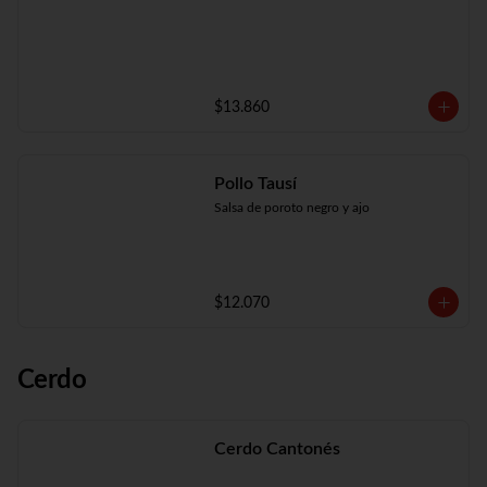
$13.860
Pollo Tausí
Salsa de poroto negro y ajo
$12.070
Cerdo
Cerdo Cantonés