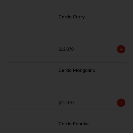
Cerdo Curry
$12.070
Cerdo Mongolino
$12.070
Cerdo Popular