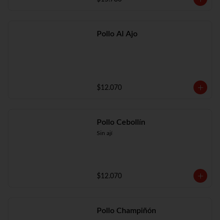
Pollo Al Ajo
$12.070
Pollo Cebollín
Sin ají
$12.070
Pollo Champiñón