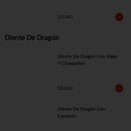
$13.060
Diente De Dragón
Diente De Dragón Con Algas
Y Champiñón
$10.860
Diente De Dragón Con
Camarón