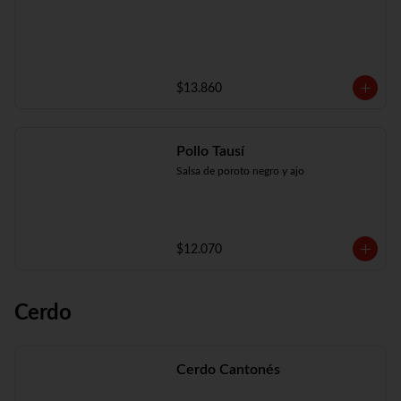
$13.860
Pollo Tausí
Salsa de poroto negro y ajo
$12.070
Cerdo
Cerdo Cantonés