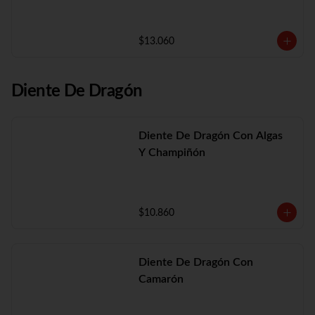
$13.060
Diente De Dragón
Diente De Dragón Con Algas
Y Champiñón
$10.860
Diente De Dragón Con
Camarón