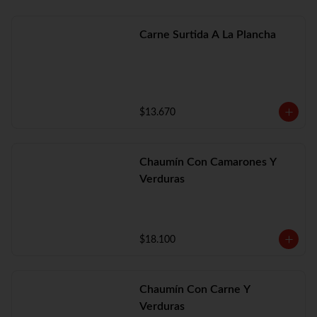
Carne Surtida A La Plancha
$13.670
Chaumín Con Camarones Y
Verduras
$18.100
Chaumín Con Carne Y
Verduras