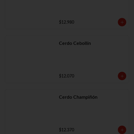
$12.980
Cerdo Cebollín
$12.070
Cerdo Champiñón
$12.370