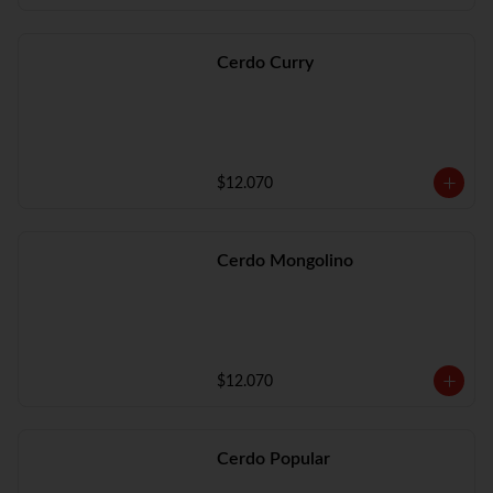
Cerdo Curry
$12.070
Cerdo Mongolino
$12.070
Cerdo Popular