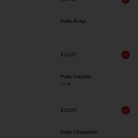
Pollo Al Ajo
$12.070
Pollo Cebollín
Sin ají
$12.070
Pollo Champiñón