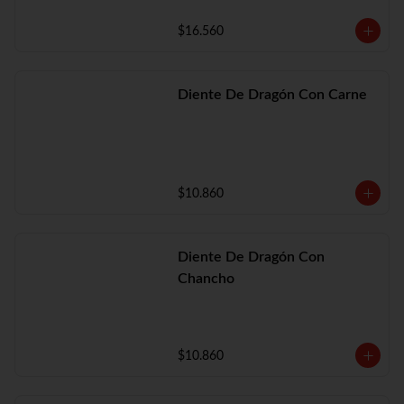
$16.560
Diente De Dragón Con Carne
$10.860
Diente De Dragón Con
Chancho
$10.860