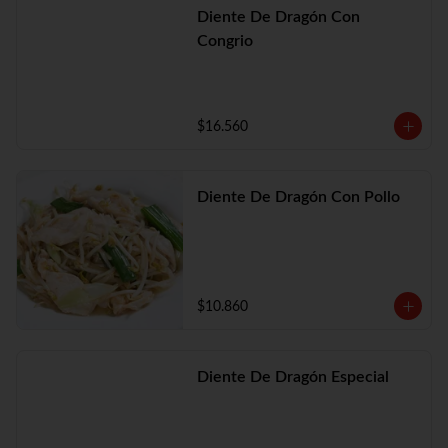
Diente De Dragón Con
Congrio
$16.560
Diente De Dragón Con Pollo
$10.860
Diente De Dragón Especial