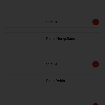
$12.070
Pollo Mongoliano
$12.070
Pollo Pekín