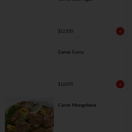
$12.920
Carne Curry
$12.070
Carne Mongoliana