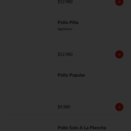
$12.980
Pollo Piña
Agridulce
$12.980
Pollo Popular
$9.980
Pollo Solo A La Plancha