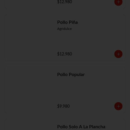
$12.980
Pollo Piña
Agridulce
$12.980
Pollo Popular
$9.980
Pollo Solo A La Plancha