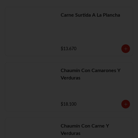
Carne Surtida A La Plancha
$13.670
Chaumín Con Camarones Y
Verduras
$18.100
Chaumín Con Carne Y
Verduras