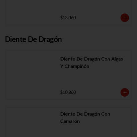
$13.060
Diente De Dragón
Diente De Dragón Con Algas
Y Champiñón
$10.860
Diente De Dragón Con
Camarón