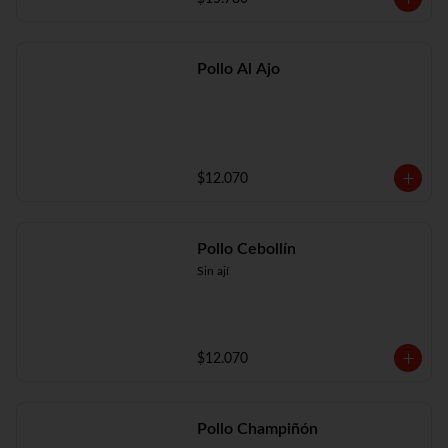
Pollo Al Ajo
$12.070
Pollo Cebollín
Sin ají
$12.070
Pollo Champiñón