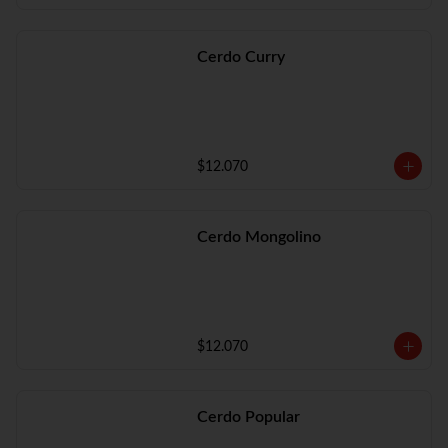
Cerdo Curry
$12.070
Cerdo Mongolino
$12.070
Cerdo Popular