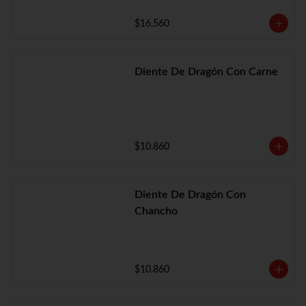
$16.560
Diente De Dragón Con Carne
$10.860
Diente De Dragón Con
Chancho
$10.860