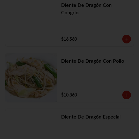
Diente De Dragón Con
Congrio
$16.560
Diente De Dragón Con Pollo
$10.860
Diente De Dragón Especial