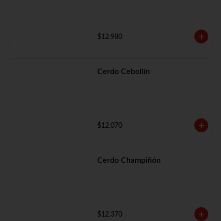
$12.980
Cerdo Cebollín
$12.070
Cerdo Champiñón
$12.370