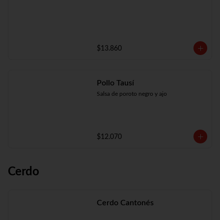
$13.860
Pollo Tausí
Salsa de poroto negro y ajo
$12.070
Cerdo
Cerdo Cantonés