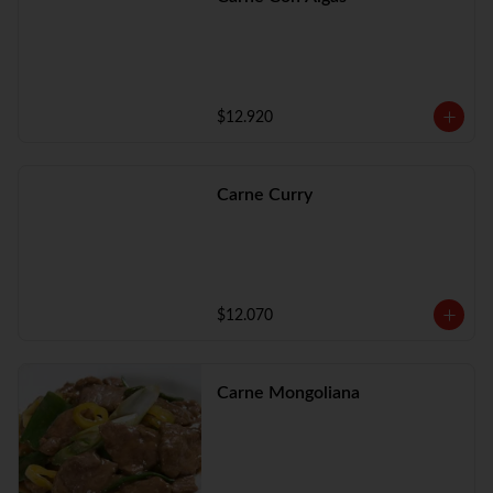
$12.920
Carne Curry
$12.070
Carne Mongoliana