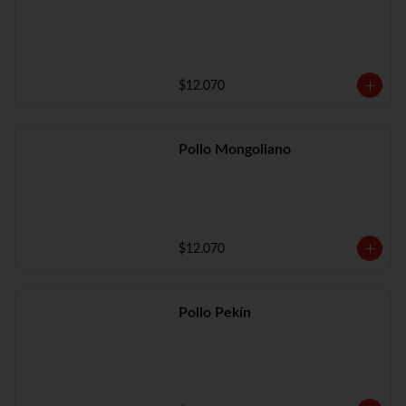
$12.070
Pollo Mongoliano
$12.070
Pollo Pekín