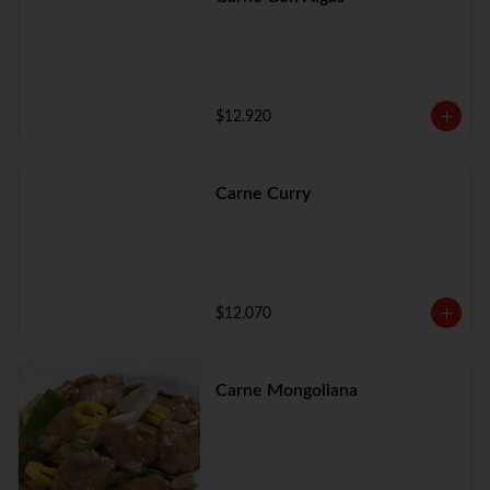
$12.920
Carne Curry
$12.070
Carne Mongoliana