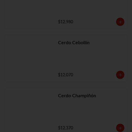
$12.980
Cerdo Cebollín
$12.070
Cerdo Champiñón
$12.370