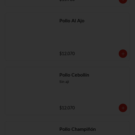
Pollo Al Ajo
$12.070
Pollo Cebollín
Sin ají
$12.070
Pollo Champiñón