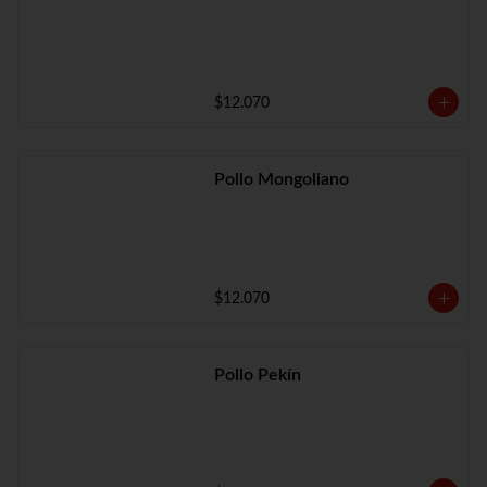
$12.070
Pollo Mongoliano
$12.070
Pollo Pekín