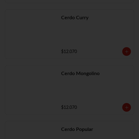
Cerdo Curry
$12.070
Cerdo Mongolino
$12.070
Cerdo Popular