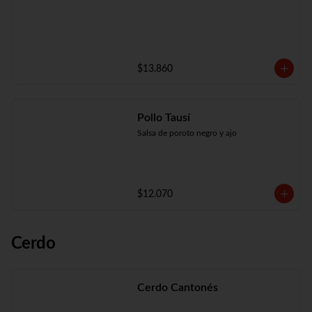
$13.860
Pollo Tausí
Salsa de poroto negro y ajo
$12.070
Cerdo
Cerdo Cantonés