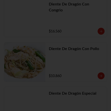
Diente De Dragón Con
Congrio
$16.560
Diente De Dragón Con Pollo
$10.860
Diente De Dragón Especial