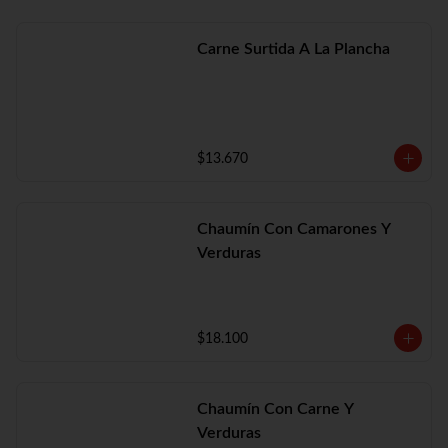
Carne Surtida A La Plancha
$13.670
Chaumín Con Camarones Y
Verduras
$18.100
Chaumín Con Carne Y
Verduras