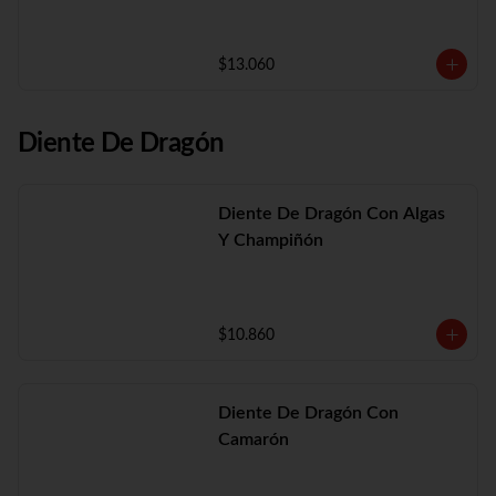
$13.060
Diente De Dragón
Diente De Dragón Con Algas
Y Champiñón
$10.860
Diente De Dragón Con
Camarón