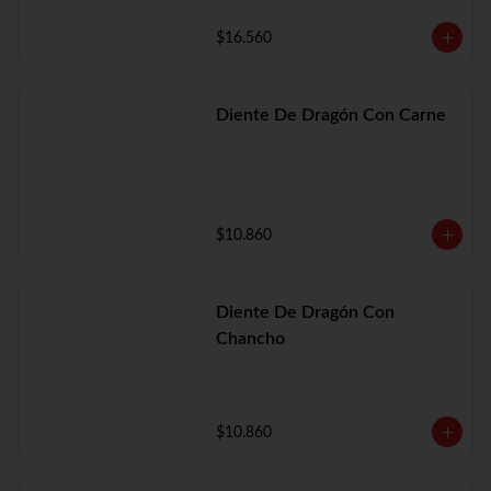
$16.560
Diente De Dragón Con Carne
$10.860
Diente De Dragón Con
Chancho
$10.860