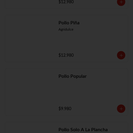
$12.980
Pollo Piña
Agridulce
$12.980
Pollo Popular
$9.980
Pollo Solo A La Plancha