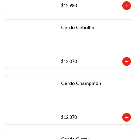
$12.980
Cerdo Cebollín
$12.070
Cerdo Champiñón
$12.370