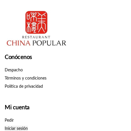
Conócenos
Despacho
Términos y condiciones
Política de privacidad
Mi cuenta
Pedir
Iniciar sesión