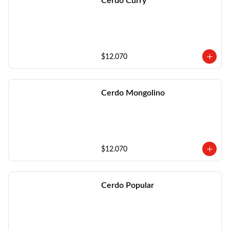
Cerdo Curry
$12.070
Cerdo Mongolino
$12.070
Cerdo Popular