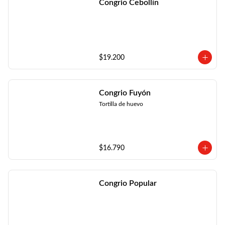
Congrio Cebollín
$19.200
Congrio Fuyón
Tortilla de huevo
$16.790
Congrio Popular