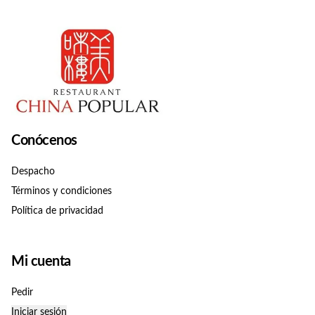
Conócenos
Despacho
Términos y condiciones
Política de privacidad
Mi cuenta
Pedir
Iniciar sesión