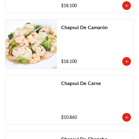
$18.100
Chapsui De Camarón
$18.100
Chapsui De Carne
$10.860