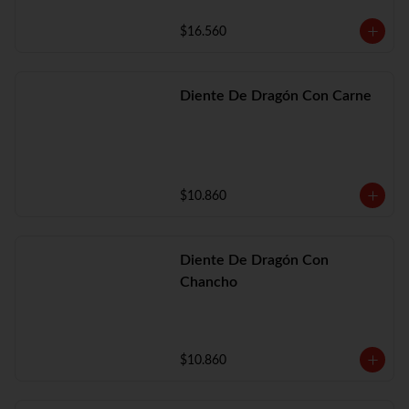
$16.560
Diente De Dragón Con Carne
$10.860
Diente De Dragón Con
Chancho
$10.860