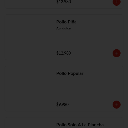
$12.980
Pollo Piña
Agridulce
$12.980
Pollo Popular
$9.980
Pollo Solo A La Plancha