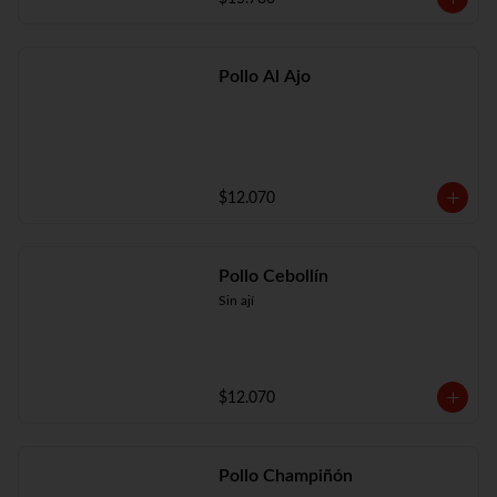
Pollo Al Ajo
$12.070
Pollo Cebollín
Sin ají
$12.070
Pollo Champiñón