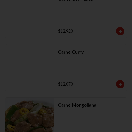
$12.920
Carne Curry
$12.070
Carne Mongoliana