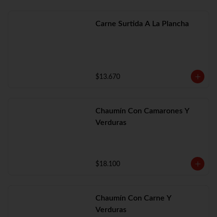
Carne Surtida A La Plancha
$13.670
Chaumín Con Camarones Y
Verduras
$18.100
Chaumín Con Carne Y
Verduras