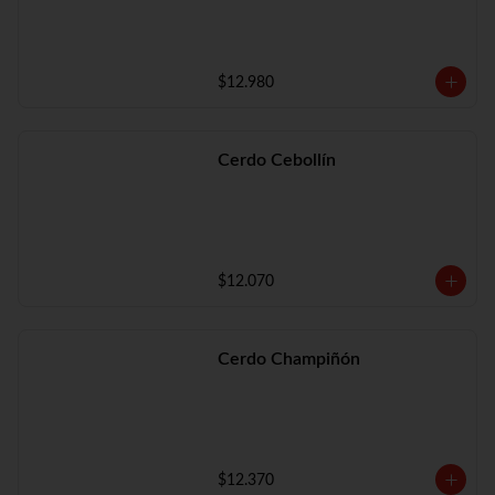
$12.980
Cerdo Cebollín
$12.070
Cerdo Champiñón
$12.370