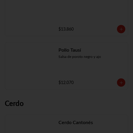
$13.860
Pollo Tausí
Salsa de poroto negro y ajo
$12.070
Cerdo
Cerdo Cantonés