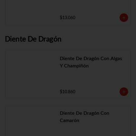
$13.060
Diente De Dragón
Diente De Dragón Con Algas
Y Champiñón
$10.860
Diente De Dragón Con
Camarón