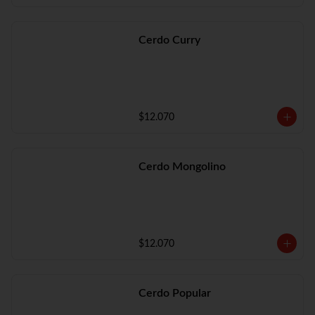
Cerdo Curry
$12.070
Cerdo Mongolino
$12.070
Cerdo Popular