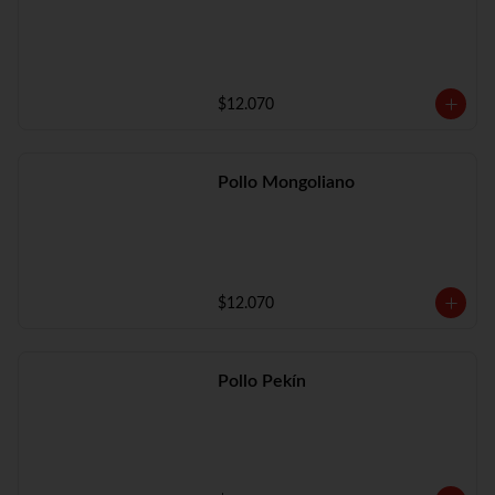
$12.070
Pollo Mongoliano
$12.070
Pollo Pekín