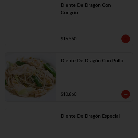
Diente De Dragón Con
Congrio
$16.560
Diente De Dragón Con Pollo
$10.860
Diente De Dragón Especial