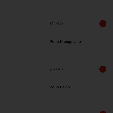
$12.070
Pollo Mongoliano
$12.070
Pollo Pekín