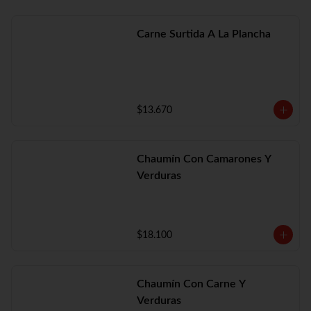
Carne Surtida A La Plancha
$13.670
Chaumín Con Camarones Y
Verduras
$18.100
Chaumín Con Carne Y
Verduras