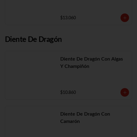
$13.060
Diente De Dragón
Diente De Dragón Con Algas
Y Champiñón
$10.860
Diente De Dragón Con
Camarón