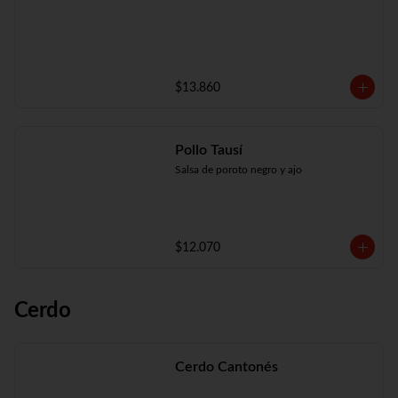
$13.860
Pollo Tausí
Salsa de poroto negro y ajo
$12.070
Cerdo
Cerdo Cantonés