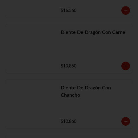
$16.560
Diente De Dragón Con Carne
$10.860
Diente De Dragón Con
Chancho
$10.860