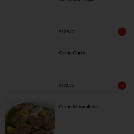
$12.920
Carne Curry
$12.070
Carne Mongoliana