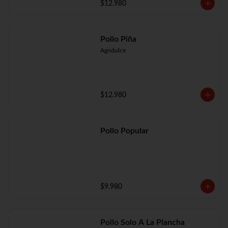
$12.980
Pollo Piña
Agridulce
$12.980
Pollo Popular
$9.980
Pollo Solo A La Plancha