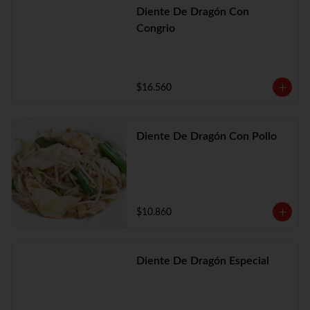
Diente De Dragón Con
Congrio
$16.560
Diente De Dragón Con Pollo
$10.860
Diente De Dragón Especial