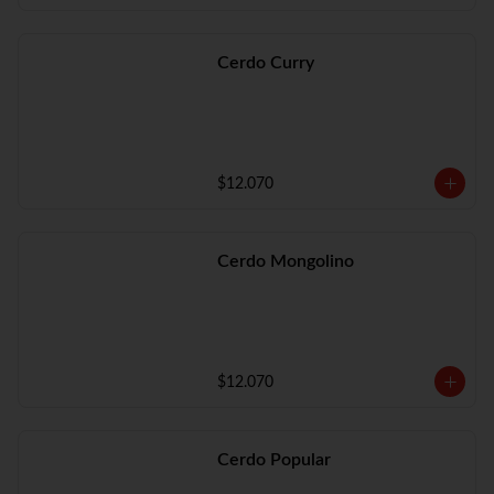
Cerdo Curry
$12.070
Cerdo Mongolino
$12.070
Cerdo Popular