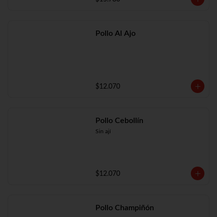
Pollo Al Ajo
$12.070
Pollo Cebollín
Sin ají
$12.070
Pollo Champiñón