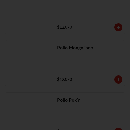
$12.070
Pollo Mongoliano
$12.070
Pollo Pekín