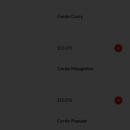
Cerdo Curry
$12.070
Cerdo Mongolino
$12.070
Cerdo Popular