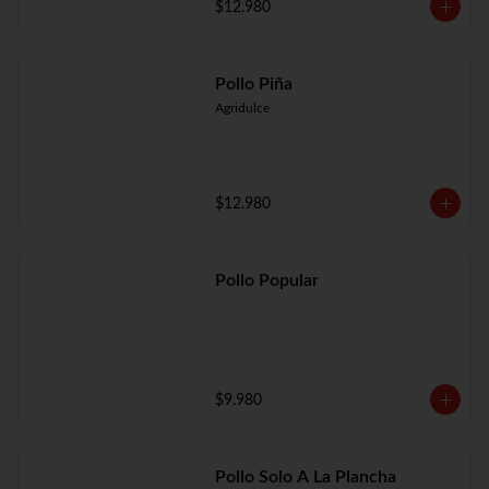
$12.980
Pollo Piña
Agridulce
$12.980
Pollo Popular
$9.980
Pollo Solo A La Plancha