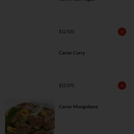
$12.920
Carne Curry
$12.070
Carne Mongoliana