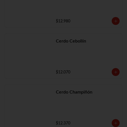
$12.980
Cerdo Cebollín
$12.070
Cerdo Champiñón
$12.370