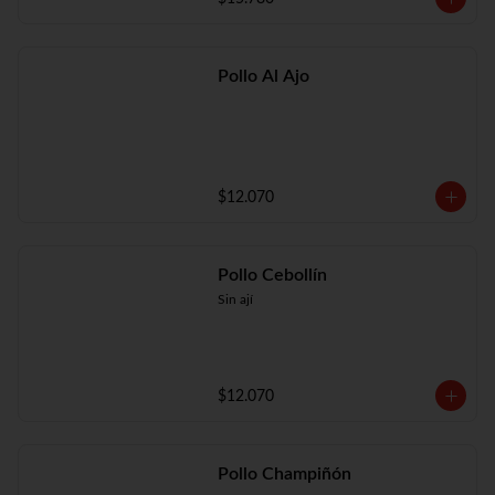
Pollo Al Ajo
$12.070
Pollo Cebollín
Sin ají
$12.070
Pollo Champiñón