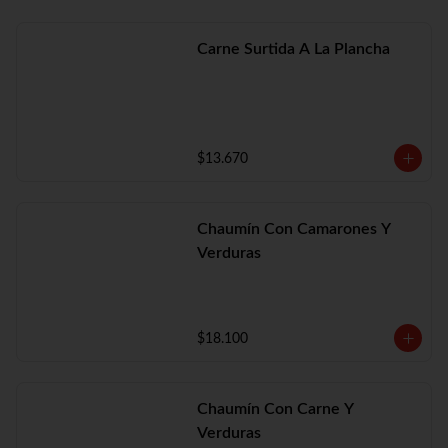
Carne Surtida A La Plancha
$13.670
Chaumín Con Camarones Y
Verduras
$18.100
Chaumín Con Carne Y
Verduras