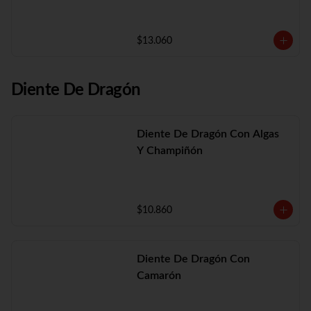
$13.060
Diente De Dragón
Diente De Dragón Con Algas
Y Champiñón
$10.860
Diente De Dragón Con
Camarón