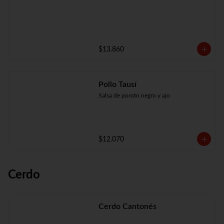
$13.860
Pollo Tausí
Salsa de poroto negro y ajo
$12.070
Cerdo
Cerdo Cantonés