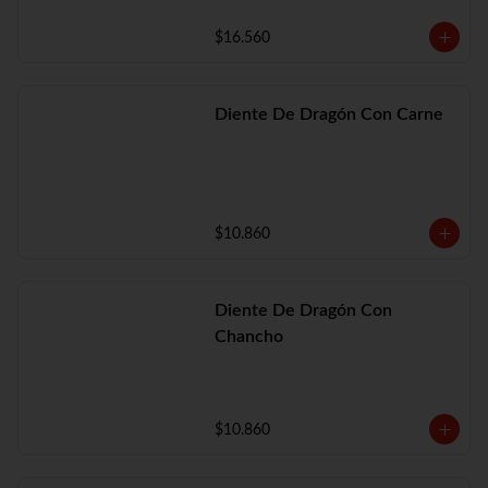
$16.560
Diente De Dragón Con Carne
$10.860
Diente De Dragón Con
Chancho
$10.860