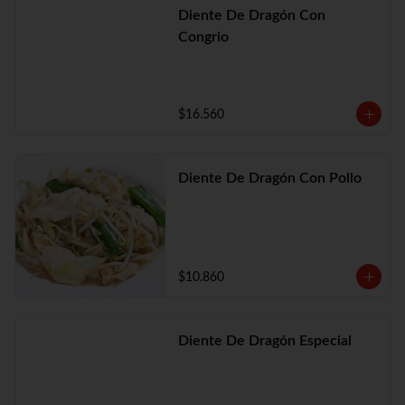
Diente De Dragón Con
Congrio
$16.560
Diente De Dragón Con Pollo
$10.860
Diente De Dragón Especial