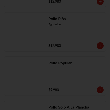
$12.980
Pollo Piña
Agridulce
$12.980
Pollo Popular
$9.980
Pollo Solo A La Plancha