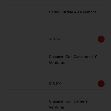
Carne Surtida A La Plancha
$13.670
Chaumín Con Camarones Y
Verduras
$18.100
Chaumín Con Carne Y
Verduras