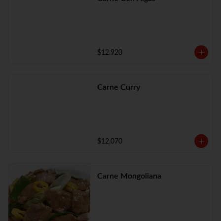
$12.920
Carne Curry
$12.070
Carne Mongoliana