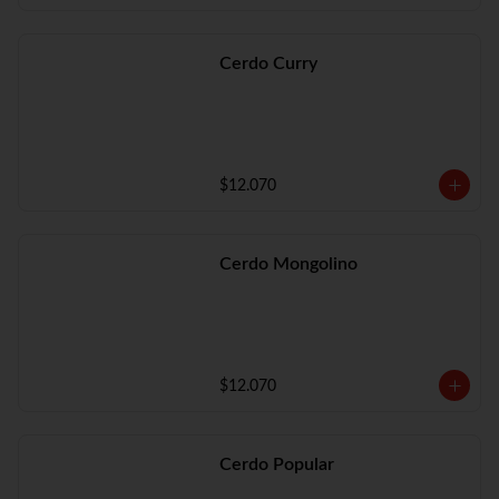
Cerdo Curry
$12.070
Cerdo Mongolino
$12.070
Cerdo Popular