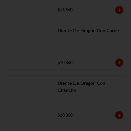
$16.560
Diente De Dragón Con Carne
$10.860
Diente De Dragón Con
Chancho
$10.860