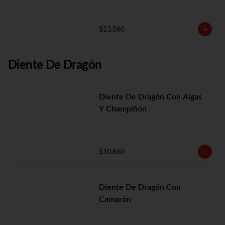
$13.060
Diente De Dragón
Diente De Dragón Con Algas
Y Champiñón
$10.860
Diente De Dragón Con
Camarón