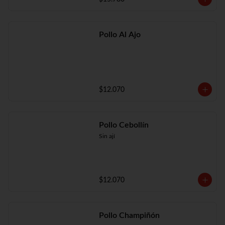
Pollo Al Ajo
$12.070
Pollo Cebollín
Sin ají
$12.070
Pollo Champiñón