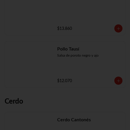
$13.860
Pollo Tausí
Salsa de poroto negro y ajo
$12.070
Cerdo
Cerdo Cantonés