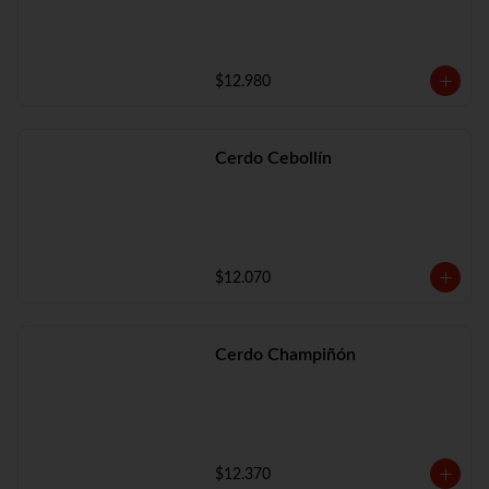
$12.980
Cerdo Cebollín
$12.070
Cerdo Champiñón
$12.370