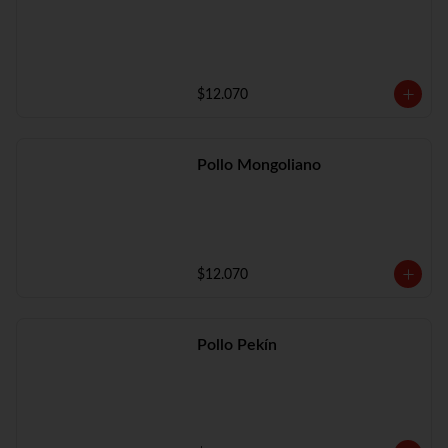
$12.070
Pollo Mongoliano
$12.070
Pollo Pekín