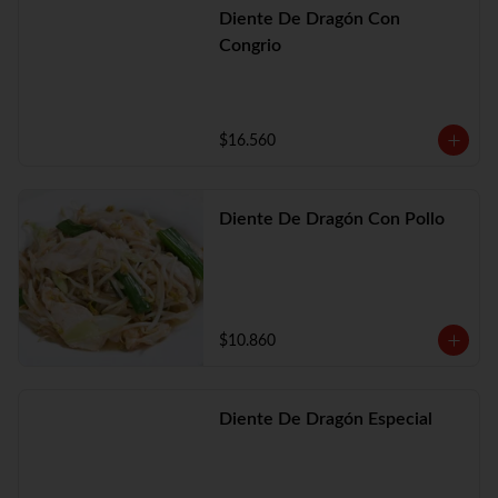
Diente De Dragón Con
Congrio
$16.560
Diente De Dragón Con Pollo
$10.860
Diente De Dragón Especial