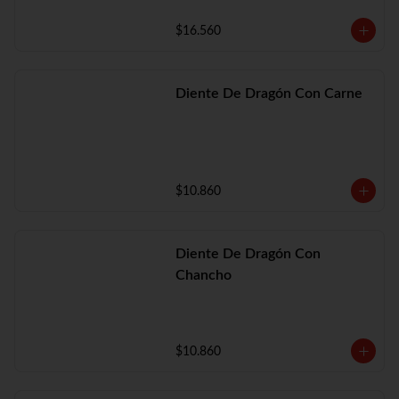
$16.560
Diente De Dragón Con Carne
$10.860
Diente De Dragón Con
Chancho
$10.860