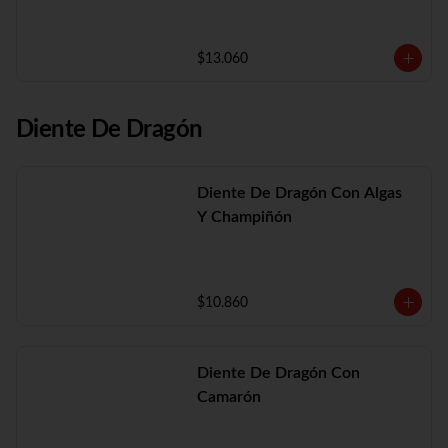
$13.060
Diente De Dragón
Diente De Dragón Con Algas
Y Champiñón
$10.860
Diente De Dragón Con
Camarón