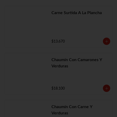
Carne Surtida A La Plancha
$13.670
Chaumín Con Camarones Y
Verduras
$18.100
Chaumín Con Carne Y
Verduras