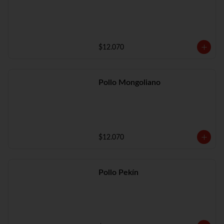
$12.070
Pollo Mongoliano
$12.070
Pollo Pekín