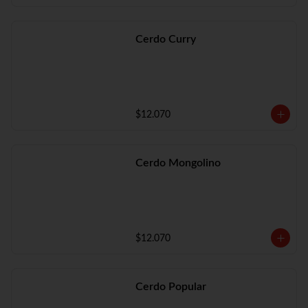
Cerdo Curry
$12.070
Cerdo Mongolino
$12.070
Cerdo Popular