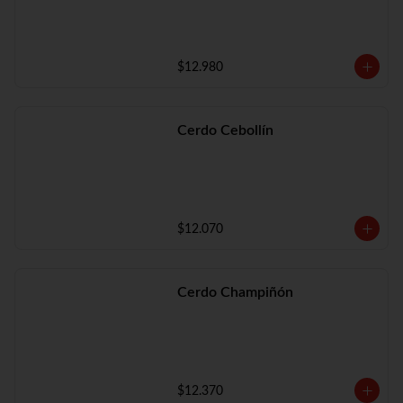
$12.980
Cerdo Cebollín
$12.070
Cerdo Champiñón
$12.370