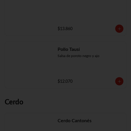
$13.860
Pollo Tausí
Salsa de poroto negro y ajo
$12.070
Cerdo
Cerdo Cantonés