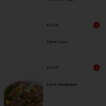
$12.920
Carne Curry
$12.070
Carne Mongoliana