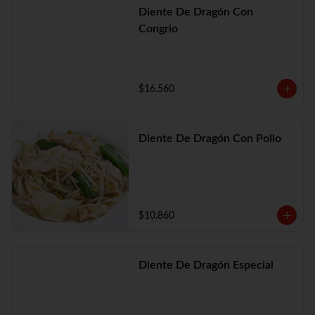
Diente De Dragón Con
Congrio
$16.560
Diente De Dragón Con Pollo
$10.860
Diente De Dragón Especial