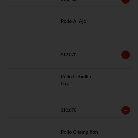
Pollo Al Ajo
$12.070
Pollo Cebollín
Sin ají
$12.070
Pollo Champiñón