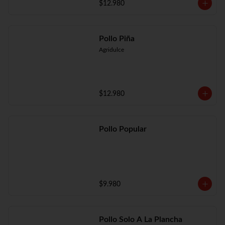
$12.980
Pollo Piña
Agridulce
$12.980
Pollo Popular
$9.980
Pollo Solo A La Plancha