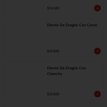
$16.560
Diente De Dragón Con Carne
$10.860
Diente De Dragón Con
Chancho
$10.860