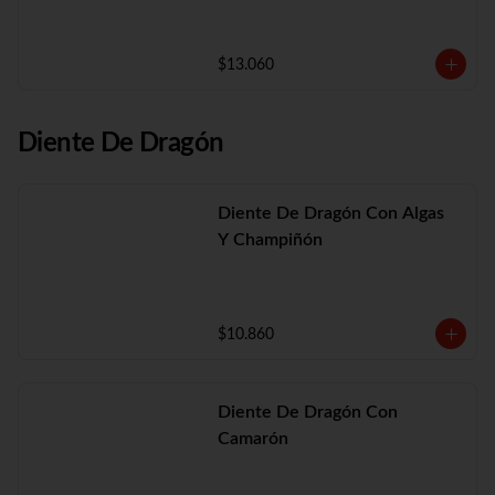
$13.060
Diente De Dragón
Diente De Dragón Con Algas
Y Champiñón
$10.860
Diente De Dragón Con
Camarón