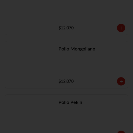
$12.070
Pollo Mongoliano
$12.070
Pollo Pekín