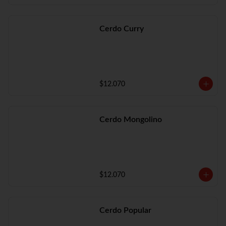
Cerdo Curry
$12.070
Cerdo Mongolino
$12.070
Cerdo Popular