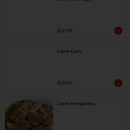
$12.920
Carne Curry
$12.070
Carne Mongoliana