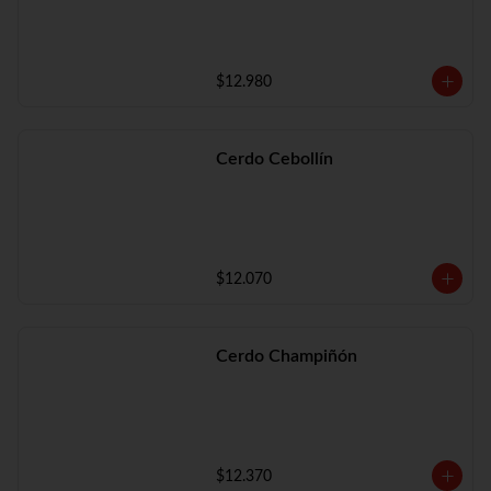
$12.980
Cerdo Cebollín
$12.070
Cerdo Champiñón
$12.370