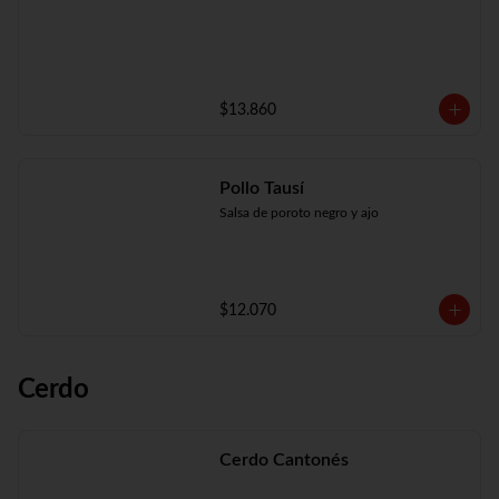
$13.860
Pollo Tausí
Salsa de poroto negro y ajo
$12.070
Cerdo
Cerdo Cantonés