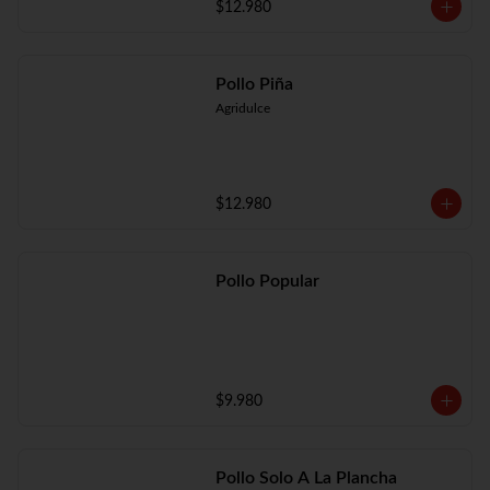
$12.980
Pollo Piña
Agridulce
$12.980
Pollo Popular
$9.980
Pollo Solo A La Plancha