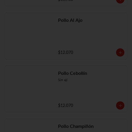
Pollo Al Ajo
$12.070
Pollo Cebollín
Sin ají
$12.070
Pollo Champiñón