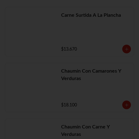
Carne Surtida A La Plancha
$13.670
Chaumín Con Camarones Y
Verduras
$18.100
Chaumín Con Carne Y
Verduras