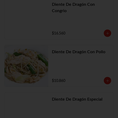
Diente De Dragón Con
Congrio
$16.560
Diente De Dragón Con Pollo
$10.860
Diente De Dragón Especial