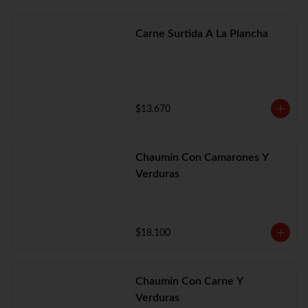
Carne Surtida A La Plancha
$13.670
Chaumín Con Camarones Y
Verduras
$18.100
Chaumín Con Carne Y
Verduras