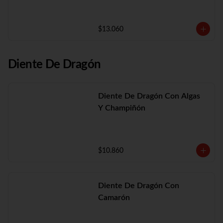
$13.060
Diente De Dragón
Diente De Dragón Con Algas
Y Champiñón
$10.860
Diente De Dragón Con
Camarón