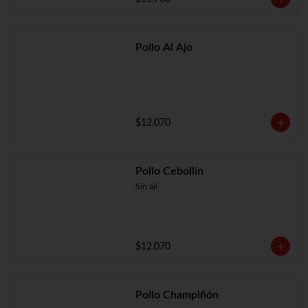
Pollo Al Ajo
$12.070
Pollo Cebollín
Sin ají
$12.070
Pollo Champiñón