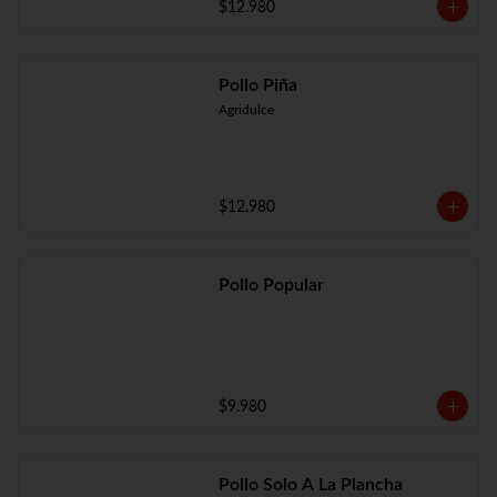
$12.980
Pollo Piña
Agridulce
$12.980
Pollo Popular
$9.980
Pollo Solo A La Plancha