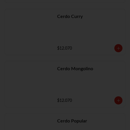
Cerdo Curry
$12.070
Cerdo Mongolino
$12.070
Cerdo Popular