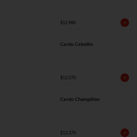
$12.980
Cerdo Cebollín
$12.070
Cerdo Champiñón
$12.370