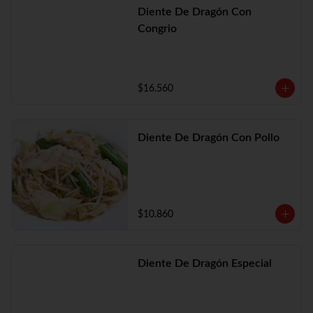
Diente De Dragón Con
Congrio
$16.560
Diente De Dragón Con Pollo
$10.860
Diente De Dragón Especial