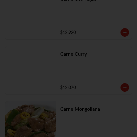
$12.920
Carne Curry
$12.070
Carne Mongoliana