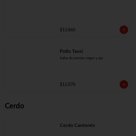
$13.860
Pollo Tausí
Salsa de poroto negro y ajo
$12.070
Cerdo
Cerdo Cantonés