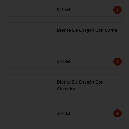
$16.560
Diente De Dragón Con Carne
$10.860
Diente De Dragón Con
Chancho
$10.860