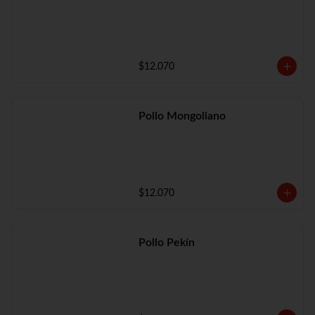
$12.070
Pollo Mongoliano
$12.070
Pollo Pekín