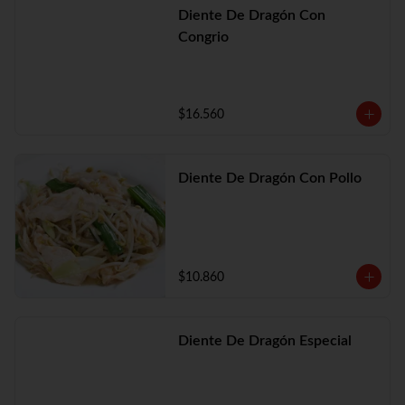
Diente De Dragón Con
Congrio
$16.560
Diente De Dragón Con Pollo
$10.860
Diente De Dragón Especial