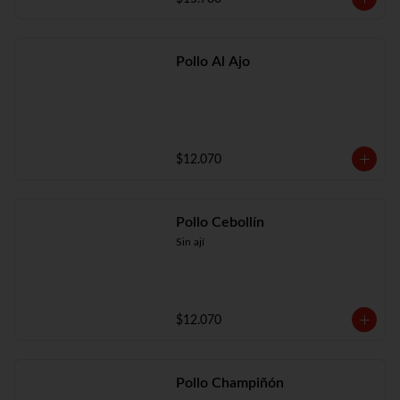
Pollo Al Ajo
$12.070
Pollo Cebollín
Sin ají
$12.070
Pollo Champiñón