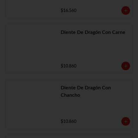
$16.560
Diente De Dragón Con Carne
$10.860
Diente De Dragón Con
Chancho
$10.860