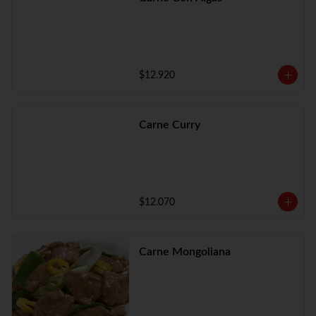
$12.920
Carne Curry
$12.070
Carne Mongoliana