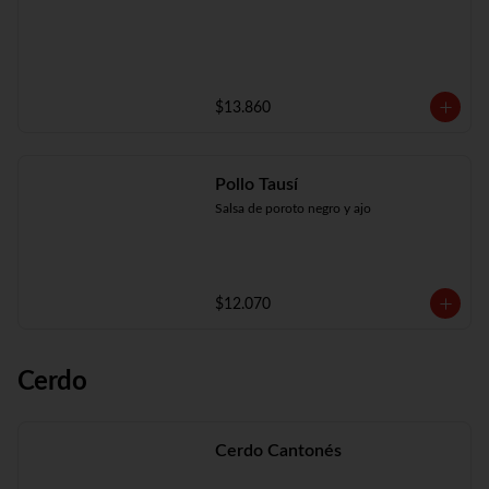
$13.860
Pollo Tausí
Salsa de poroto negro y ajo
$12.070
Cerdo
Cerdo Cantonés