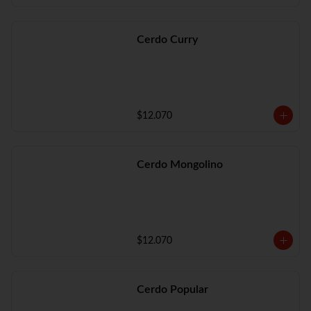
Cerdo Curry
$12.070
Cerdo Mongolino
$12.070
Cerdo Popular