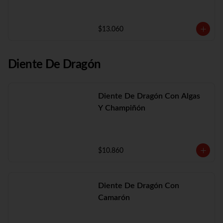
$13.060
Diente De Dragón
Diente De Dragón Con Algas
Y Champiñón
$10.860
Diente De Dragón Con
Camarón