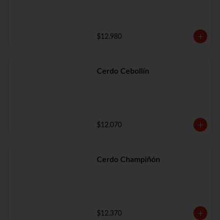
$12.980
Cerdo Cebollín
$12.070
Cerdo Champiñón
$12.370