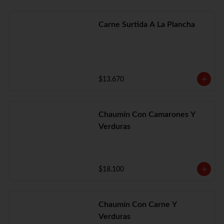
Carne Surtida A La Plancha
$13.670
Chaumín Con Camarones Y
Verduras
$18.100
Chaumín Con Carne Y
Verduras