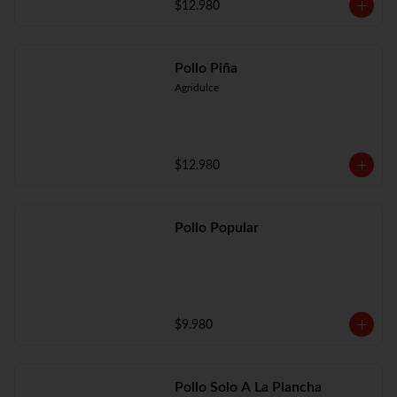
$12.980
Pollo Piña
Agridulce
$12.980
Pollo Popular
$9.980
Pollo Solo A La Plancha