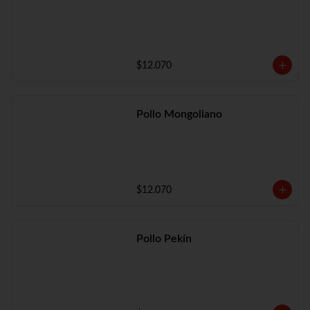
$12.070
Pollo Mongoliano
$12.070
Pollo Pekín