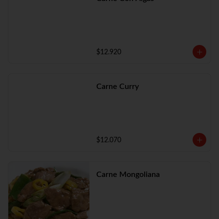
$12.920
Carne Curry
$12.070
Carne Mongoliana