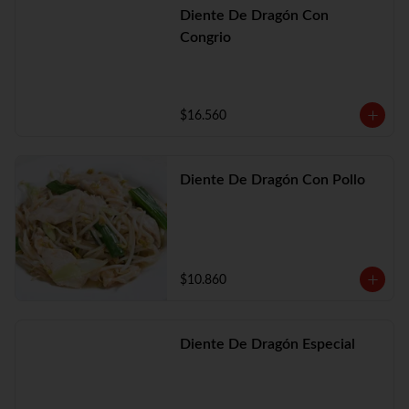
Diente De Dragón Con
Congrio
$16.560
Diente De Dragón Con Pollo
$10.860
Diente De Dragón Especial