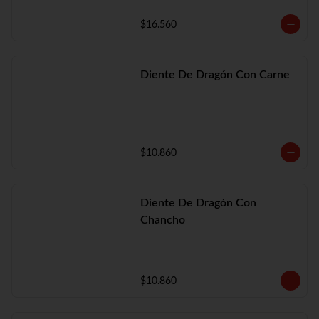
$16.560
Diente De Dragón Con Carne
$10.860
Diente De Dragón Con
Chancho
$10.860