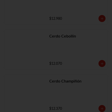
$12.980
Cerdo Cebollín
$12.070
Cerdo Champiñón
$12.370