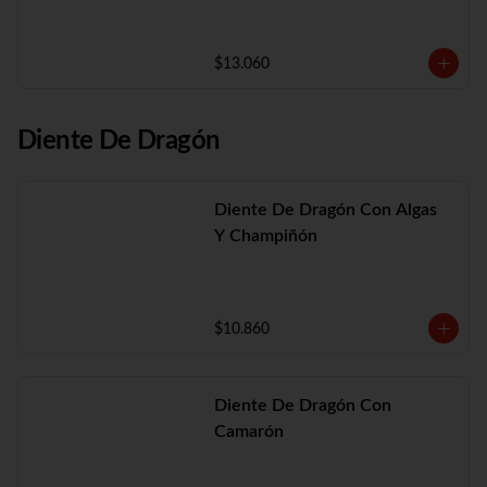
$13.060
Diente De Dragón
Diente De Dragón Con Algas
Y Champiñón
$10.860
Diente De Dragón Con
Camarón