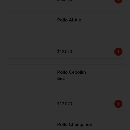
Pollo Al Ajo
$12.070
Pollo Cebollín
Sin ají
$12.070
Pollo Champiñón