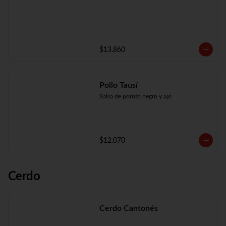
$13.860
Pollo Tausí
Salsa de poroto negro y ajo
$12.070
Cerdo
Cerdo Cantonés