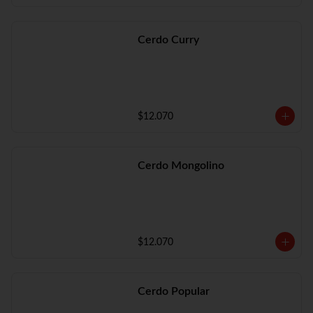
Cerdo Curry
$12.070
Cerdo Mongolino
$12.070
Cerdo Popular