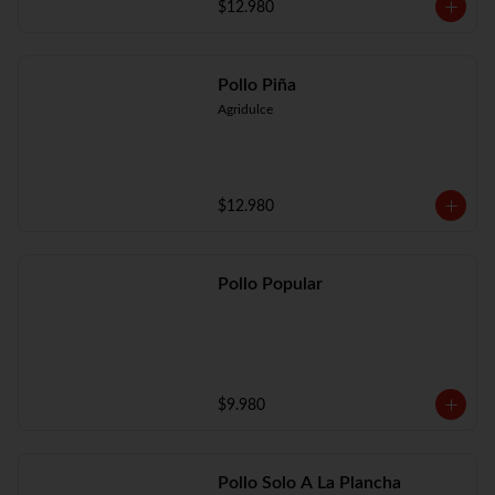
$12.980
Pollo Piña
Agridulce
$12.980
Pollo Popular
$9.980
Pollo Solo A La Plancha