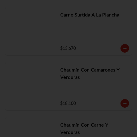
Carne Surtida A La Plancha
$13.670
Chaumín Con Camarones Y
Verduras
$18.100
Chaumín Con Carne Y
Verduras